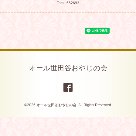
Total:
652693
オール世田谷おやじの会
©2026
オール世田谷おやじの会
. All Rights Reserved.