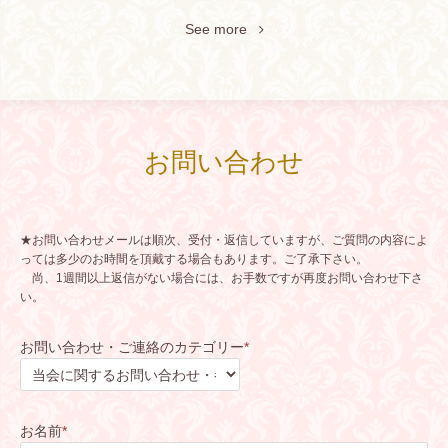
See more
お問い合わせ
★お問い合わせメールは順次、受付・返信していますが、ご質問の内容によ
っては多少のお時間を頂戴する場合もあります。ご了承下さい。
尚、1週間以上返信がない場合には、お手数ですが再度お問い合わせ下さ
い。
お問い合わせ・ご連絡のカテゴリー
*
お名前
*