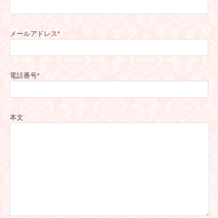
メールアドレス
*
電話番号
*
本文