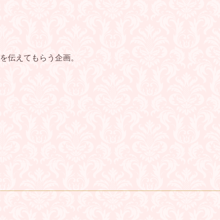
を伝えてもらう企画。