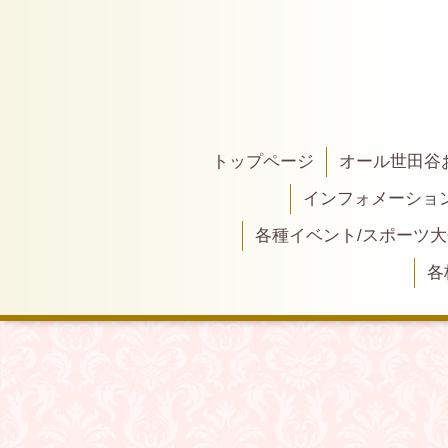
トップページ
オール世田谷
インフォメーショ
各種イベント/スポーツ
各