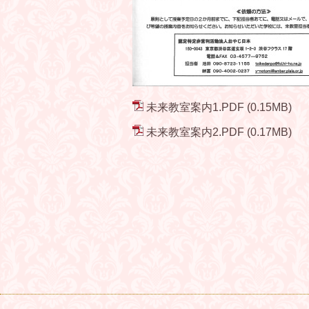
未来教室案内1.PDF
(0.15MB)
未来教室案内2.PDF
(0.17MB)