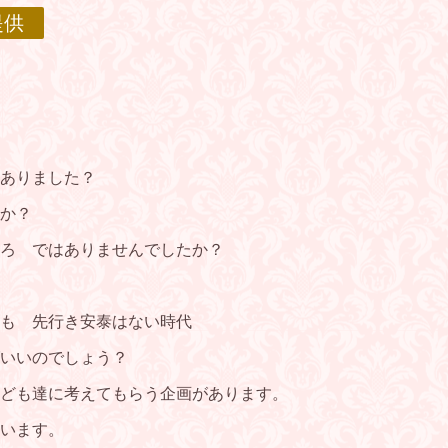
提供
ありました？
か？
ろ ではありませんでしたか？
も 先行き安泰はない時代
いいのでしょう？
ども達に考えてもらう企画があります。
います。