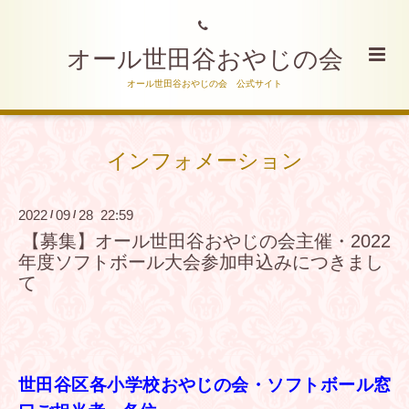
オール世田谷おやじの会
オール世田谷おやじの会 公式サイト
インフォメーション
2022
09
28 22:59
/
/
【募集】オール世田谷おやじの会主催・2022
年度ソフトボール大会参加申込みにつきまし
て
世田谷区各小学校おやじの会・ソフトボール窓