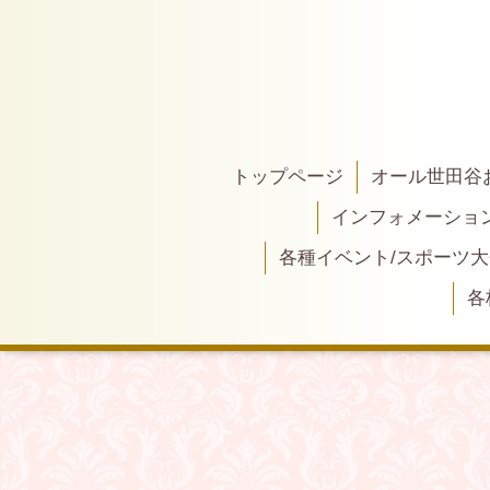
トップページ
オール世田谷
インフォメーショ
各種イベント/スポーツ
各