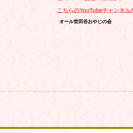
こちらのYouTubeチャンネ
オール世田谷おやじの会