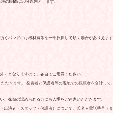
出演の時間は30分以内とします。
加頂くバンドには機材費等を一部負担して頂く場合がありえま
外）となりますので、各自でご用意ください。
 ただきます。 発表者と保護者等の現地での観覧者を合計して
い、発熱の認められる方にも入場をご遠慮いただきます。
（出演者・スタッフ・保護者）について、氏名＋電話番号（ま