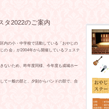
タ2022のご案内
区内の小・中学校で活動している「おやじの
の 会」が2004年から開催しているフェステ
きないため、昨年度同様、今年度も成城ホー
して一般の部と、夕刻からバンドの部で、合