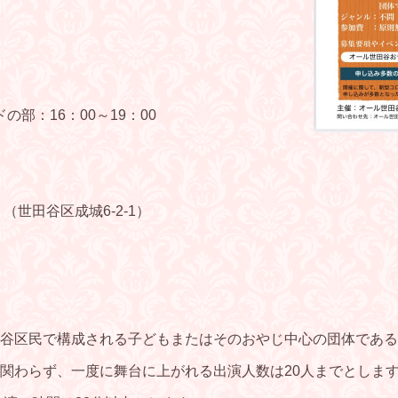
の部：16：00～19：00
世田谷区成城6-2-1）
谷区民で構成される子どもまたはそのおやじ中心の団体である
関わらず、一度に舞台に上がれる出演人数は20人までとしま