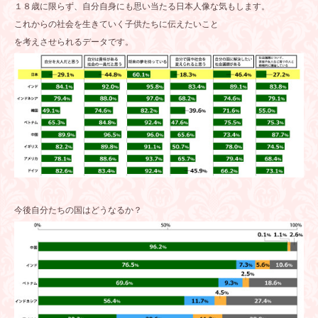
１８歳に限らず、自分自身にも思い当たる日本人像な気もします。
これからの社会を生きていく子供たちに伝えたいこと
を考えさせられるデータです。
今後自分たちの国はどうなるか？