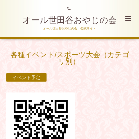
オール世田谷おやじの会
オール世田谷おやじの会 公式サイト
各種イベント/スポーツ大会（カテゴ
リ別）
イベント予定