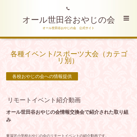
オール世田谷おやじの会
オール世田谷おやじの会 公式サイト
各種イベント/スポーツ大会（カテゴ
リ別）
各校おやじの会への情報提供
リモートイベント紹介動画
オール世田谷おやじの会情報交換会で紹介された取り組
み
東深沢小学校おやじの会のリモートイベントの紹介動画です。