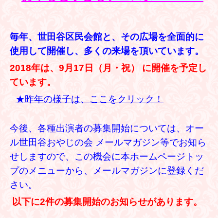
毎年、世田谷区民会館と、その広場を全面的に
使用して開催し、多くの来場を頂いています。
2018年は、9月17日（月・祝） に開催を予定し
ています。
★昨年の様子は、ここをクリック！
今後、各種出演者の募集開始については、オー
ル世田谷おやじの会 メールマガジン等でお知ら
せしますので、この機会に本ホームページトッ
プのメニューから、メールマガジンに登録くだ
さい。
以下に2件の募集開始のお知らせがあります。