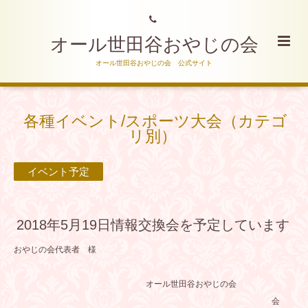
オール世田谷おやじの会
オール世田谷おやじの会 公式サイト
各種イベント/スポーツ大会（カテゴ
リ別）
イベント予定
2018年5月19日情報交換会を予定しています
おやじの会代表者 様
オール世田谷おやじの会
会