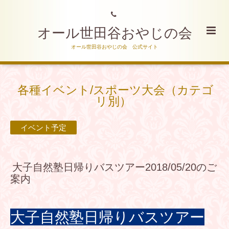
オール世田谷おやじの会
オール世田谷おやじの会 公式サイト
各種イベント/スポーツ大会（カテゴ
リ別）
イベント予定
大子自然塾日帰りバスツアー2018/05/20のご
案内
大子自然塾日帰りバスツアー