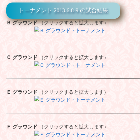
トーナメント 2013.6.8-9 の試合結果
Ｂ グラウンド
（クリックすると拡大します）
Ｃ グラウンド
（クリックすると拡大します）
Ｅ グラウンド
（クリックすると拡大します）
Ｆ グラウンド
（クリックすると拡大します）