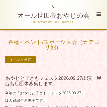
オール世田谷おやじの会
オール世田谷おやじの会 公式サイト
各種イベント/スポーツ大会（カテゴ
リ別）
イベント予定
おやじと子どもフェスタ2026.09.27出演・屋
台出店団体募集します
今年の「おやじと子どもフェスタ2026.09.27」
は大蔵総合運動場です。