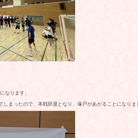
になります。
てしまったので、本戦辞退となり、塚戸があがることになりま