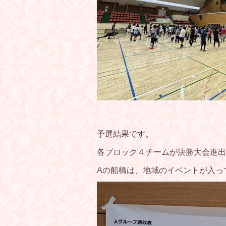
予選結果です。
各ブロック４チームが決勝大会進出
Aの船橋は、地域のイベントが入っ