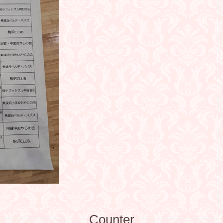
Counter