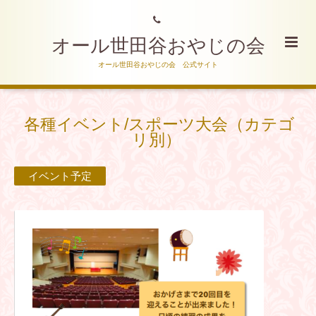
オール世田谷おやじの会
オール世田谷おやじの会 公式サイト
各種イベント/スポーツ大会（カテゴ
リ別）
イベント予定