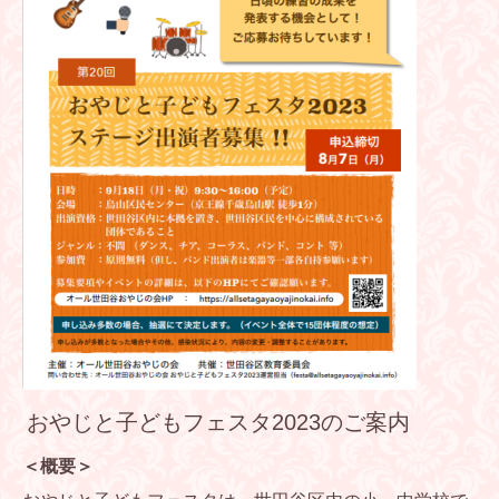
おやじと子どもフェスタ2023のご案内
＜概要＞